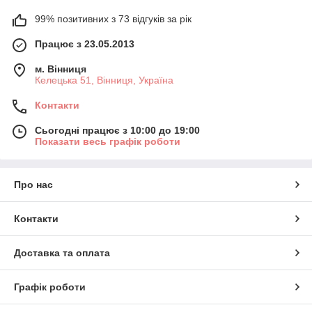
99% позитивних з 73 відгуків за рік
Працює з 23.05.2013
м. Вінниця
Келецька 51, Вінниця, Україна
Контакти
Сьогодні працює з 10:00 до 19:00
Показати весь графік роботи
Про нас
Контакти
Доставка та оплата
Графік роботи