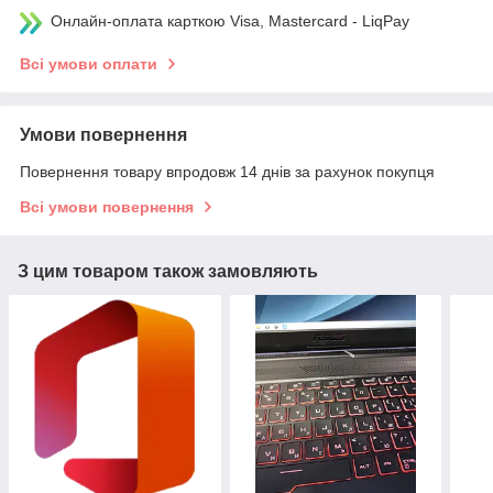
Онлайн-оплата карткою Visa, Mastercard - LiqPay
Всі умови оплати
Умови повернення
Повернення товару впродовж 14 днів за рахунок покупця
Всі умови повернення
З цим товаром також замовляють