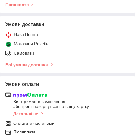
Приховати
Умови доставки
Нова Пошта
Магазини Rozetka
Самовивіз
Всі умови доставки
Умови оплати
Ви отримаєте замовлення
або гроші повернуться на вашу картку
Детальніше
Оплатити частинами
Післяплата