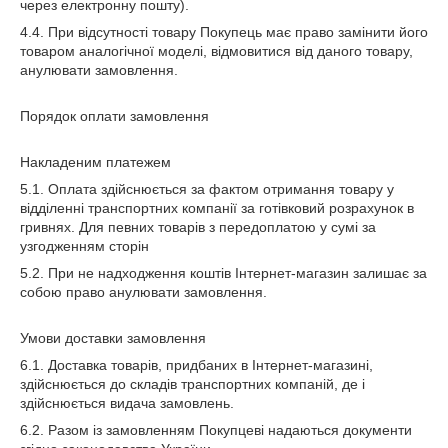
через електронну пошту).
4.4. При відсутності товару Покупець має право замінити його
товаром аналогічної моделі, відмовитися від даного товару,
анулювати замовлення.
Порядок оплати замовлення
Накладеним платежем
5.1. Оплата здійснюється за фактом отримання товару у
відділенні транспортних компанії за готівковий розрахунок в
гривнях. Для певних товарів з передоплатою у сумі за
узгодженням сторін
5.2. При не надходження коштів Інтернет-магазин залишає за
собою право анулювати замовлення.
Умови доставки замовлення
6.1. Доставка товарів, придбаних в Інтернет-магазині,
здійснюється до складів транспортних компаній, де і
здійснюється видача замовлень.
6.2. Разом із замовленням Покупцеві надаються документи