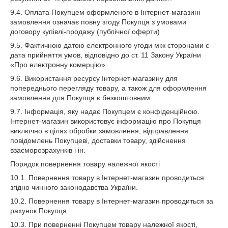
9.4. Оплата Покупцем оформленого в Інтернет-магазині
замовлення означає повну згоду Покупця з умовами
договору купівлі-продажу (публічної оферти)
9.5. Фактичною датою електронного угоди між сторонами є
дата прийняття умов, відповідно до ст. 11 Закону України
«Про електронну комерцію»
9.6. Використання ресурсу Інтернет-магазину для
попереднього перегляду товару, а також для оформлення
замовлення для Покупця є безкоштовним.
9.7. Інформація, яку надає Покупцем є конфіденційною.
Інтернет-магазин використовує інформацію про Покупця
виключно в цілях обробки замовлення, відправлення
повідомлень Покупцеві, доставки товару, здійснення
взаєморозрахунків і ін.
Порядок повернення товару належної якості
10.1. Повернення товару в Інтернет-магазин проводиться
згідно чинного законодавства України.
10.2. Повернення товару в Інтернет-магазин проводиться за
рахунок Покупця.
10.3. При поверненні Покупцем товару належної якості,