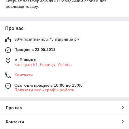
інтернет платформою ФОП і юридичним особам для
реалізації товару.
Про нас
99% позитивних з 73 відгуків за рік
Працює з 23.05.2013
м. Вінниця
Келецька 51, Вінниця, Україна
Контакти
Сьогодні працює з 10:00 до 15:00
Показати весь графік роботи
Про нас
Контакти