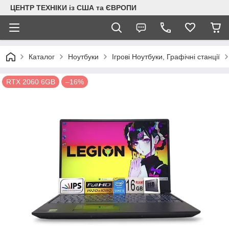
ЦЕНТР ТЕХНІКИ із США та ЄВРОПИ
Каталог
Ноутбуки
Ігрові Ноутбуки, Графічні станції
RTX 2060 6GB
–16%