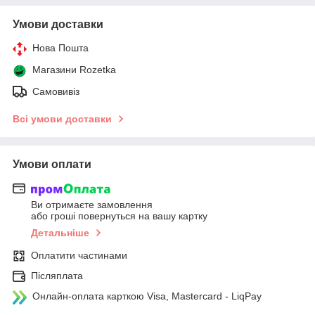
Умови доставки
Нова Пошта
Магазини Rozetka
Самовивіз
Всі умови доставки
Умови оплати
Ви отримаєте замовлення
або гроші повернуться на вашу картку
Детальніше
Оплатити частинами
Післяплата
Онлайн-оплата карткою Visa, Mastercard - LiqPay