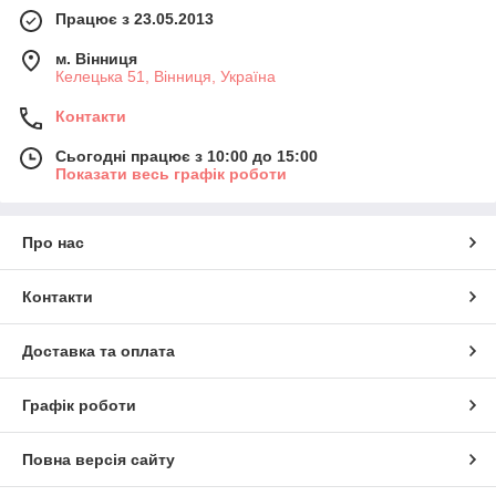
Працює з 23.05.2013
м. Вінниця
Келецька 51, Вінниця, Україна
Контакти
Сьогодні працює з 10:00 до 15:00
Показати весь графік роботи
Про нас
Контакти
Доставка та оплата
Графік роботи
Повна версія сайту