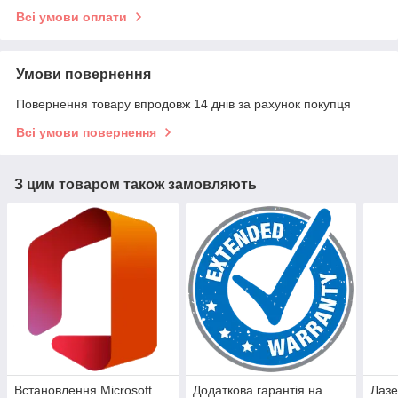
Всі умови оплати
Умови повернення
Повернення товару впродовж 14 днів за рахунок покупця
Всі умови повернення
З цим товаром також замовляють
Встановлення Microsoft
Додаткова гарантія на
Лазе