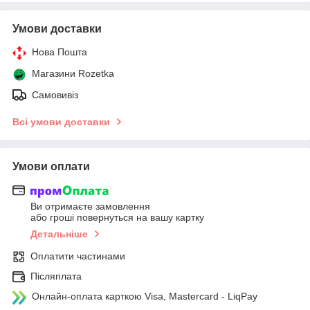
Умови доставки
Нова Пошта
Магазини Rozetka
Самовивіз
Всі умови доставки
Умови оплати
Ви отримаєте замовлення
або гроші повернуться на вашу картку
Детальніше
Оплатити частинами
Післяплата
Онлайн-оплата карткою Visa, Mastercard - LiqPay