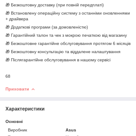
🎁 Безкоштовну доставку (при повній передплаті)
🎁 Встановлену операційну систему з останніми оновленнями
+ драйвера
🎁 Додаткові програми (за домовленістю)
🎁 Гарантійний талон та чек з мокрою печаткою від магазину
🎁 Безкоштовне гарантійне обслуговування протягом 6 місяців
🎁 Безкоштовну консультацію та віддалене налаштування
🎁 Післягарантійне обслуговування в нашому сервісі
68
Приховати
Характеристики
Основні
Виробник
Asus