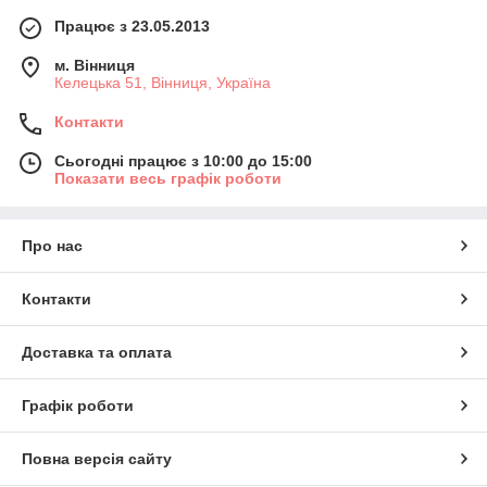
Працює з 23.05.2013
м. Вінниця
Келецька 51, Вінниця, Україна
Контакти
Сьогодні працює з 10:00 до 15:00
Показати весь графік роботи
Про нас
Контакти
Доставка та оплата
Графік роботи
Повна версія сайту