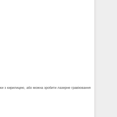
ейки з кирилицею, або можна зробити лазерне гравіювання