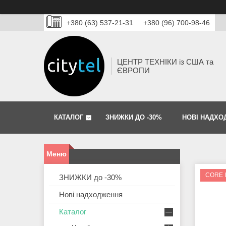
+380 (63) 537-21-31
+380 (96) 700-98-46
ЦЕНТР ТЕХНІКИ із США та
ЄВРОПИ
КАТАЛОГ
ЗНИЖКИ ДО -30%
НОВІ НАДХО
CORE 
ЗНИЖКИ до -30%
Нові надходження
Каталог