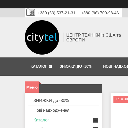
+380 (63) 537-21-31
+380 (96) 700-98-46
ЦЕНТР ТЕХНІКИ із США та
ЄВРОПИ
КАТАЛОГ
ЗНИЖКИ ДО -30%
НОВІ НАДХО
RTX 30
ЗНИЖКИ до -30%
Нові надходження
Каталог