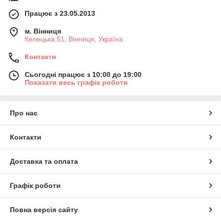
Працює з 23.05.2013
м. Вінниця
Келецька 51, Вінниця, Україна
Контакти
Сьогодні працює з 10:00 до 19:00
Показати весь графік роботи
Про нас
Контакти
Доставка та оплата
Графік роботи
Повна версія сайту