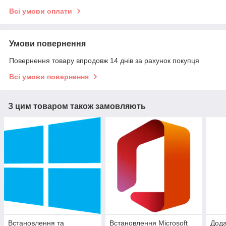
Всі умови оплати
Умови повернення
Повернення товару впродовж 14 днів за рахунок покупця
Всі умови повернення
З цим товаром також замовляють
Встановлення та
Встановлення Microsoft
Дода