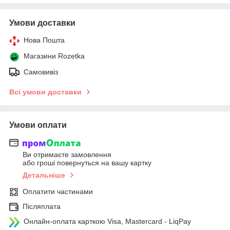
Умови доставки
Нова Пошта
Магазини Rozetka
Самовивіз
Всі умови доставки
Умови оплати
Ви отримаєте замовлення
або гроші повернуться на вашу картку
Детальніше
Оплатити частинами
Післяплата
Онлайн-оплата карткою Visa, Mastercard - LiqPay