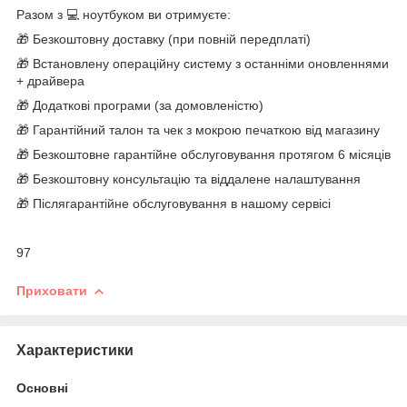
Разом з 💻 ноутбуком ви отримуєте:
🎁 Безкоштовну доставку (при повній передплаті)
🎁 Встановлену операційну систему з останніми оновленнями
+ драйвера
🎁 Додаткові програми (за домовленістю)
🎁 Гарантійний талон та чек з мокрою печаткою від магазину
🎁 Безкоштовне гарантійне обслуговування протягом 6 місяців
🎁 Безкоштовну консультацію та віддалене налаштування
🎁 Післягарантійне обслуговування в нашому сервісі
97
Приховати
Характеристики
Основні