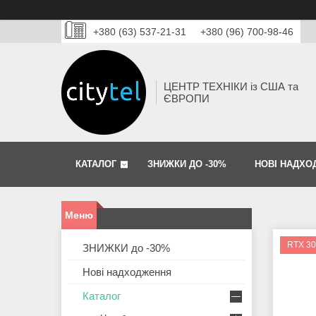
+380 (63) 537-21-31
+380 (96) 700-98-46
ЦЕНТР ТЕХНІКИ із США та
ЄВРОПИ
КАТАЛОГ
ЗНИЖКИ ДО -30%
НОВІ НАДХО
RTX 3
ЗНИЖКИ до -30%
Нові надходження
Каталог