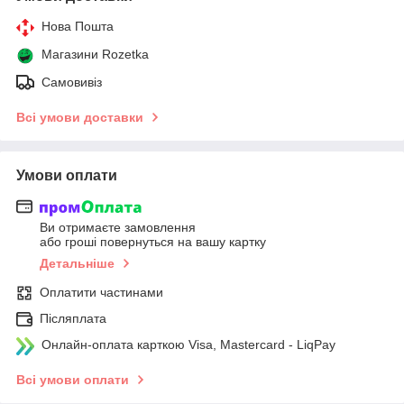
Нова Пошта
Магазини Rozetka
Самовивіз
Всі умови доставки
Умови оплати
Ви отримаєте замовлення
або гроші повернуться на вашу картку
Детальніше
Оплатити частинами
Післяплата
Онлайн-оплата карткою Visa, Mastercard - LiqPay
Всі умови оплати