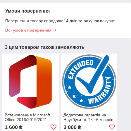
Умови повернення
Повернення товару впродовж 14 днів за рахунок покупця
Всі умови повернення
З цим товаром також замовляють
Встановлення Microsoft
Додаткова гарантія на
Office 2016/2019/2021
Ноутбуки та ПК +6 місяців
1 600
3 000
₴
₴