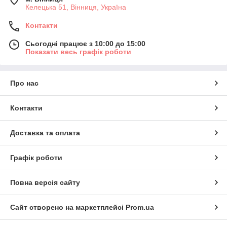
Келецька 51, Вінниця, Україна
Контакти
Сьогодні працює з 10:00 до 15:00
Показати весь графік роботи
Про нас
Контакти
Доставка та оплата
Графік роботи
Повна версія сайту
Сайт створено на маркетплейсі
Prom.ua