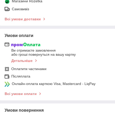
Магазини Rozetka
Самовивіз
Всі умови доставки
Умови оплати
Ви отримаєте замовлення
або гроші повернуться на вашу картку
Детальніше
Оплатити частинами
Післяплата
Онлайн-оплата карткою Visa, Mastercard - LiqPay
Всі умови оплати
Умови повернення