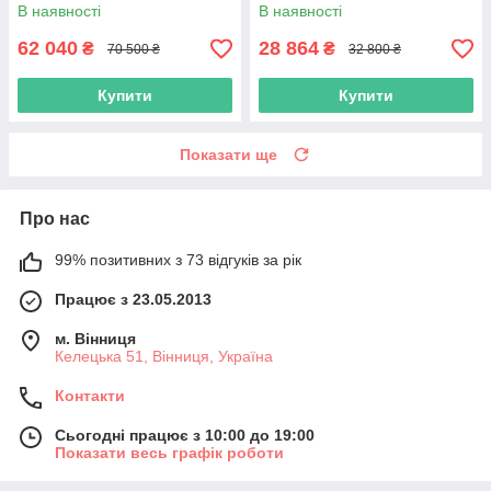
3070 8GB
1650 4GB
В наявності
В наявності
62 040
28 864
₴
₴
70 500 ₴
32 800 ₴
Купити
Купити
Показати ще
Про нас
99% позитивних з 73 відгуків за рік
Працює з 23.05.2013
м. Вінниця
Келецька 51, Вінниця, Україна
Контакти
Сьогодні працює з 10:00 до 19:00
Показати весь графік роботи