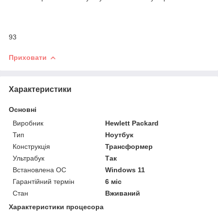
93
Приховати
Характеристики
Основні
Виробник
Hewlett Packard
Тип
Ноутбук
Конструкція
Трансформер
Ультрабук
Так
Встановлена ОС
Windows 11
Гарантійний термін
6 міс
Стан
Вживаний
Характеристики процесора