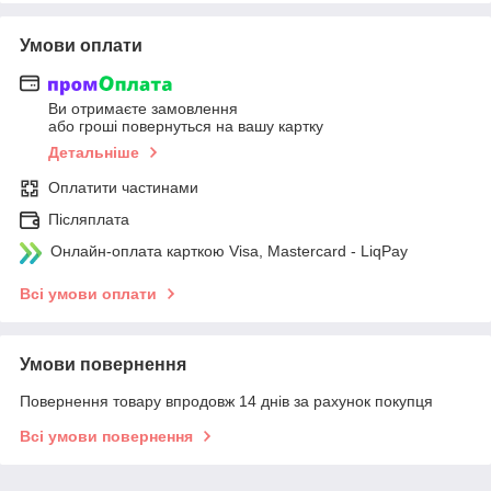
Умови оплати
Ви отримаєте замовлення
або гроші повернуться на вашу картку
Детальніше
Оплатити частинами
Післяплата
Онлайн-оплата карткою Visa, Mastercard - LiqPay
Всі умови оплати
Умови повернення
Повернення товару впродовж 14 днів за рахунок покупця
Всі умови повернення