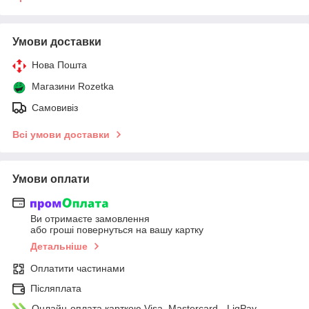
Умови доставки
Нова Пошта
Магазини Rozetka
Самовивіз
Всі умови доставки
Умови оплати
Ви отримаєте замовлення
або гроші повернуться на вашу картку
Детальніше
Оплатити частинами
Післяплата
Онлайн-оплата карткою Visa, Mastercard - LiqPay