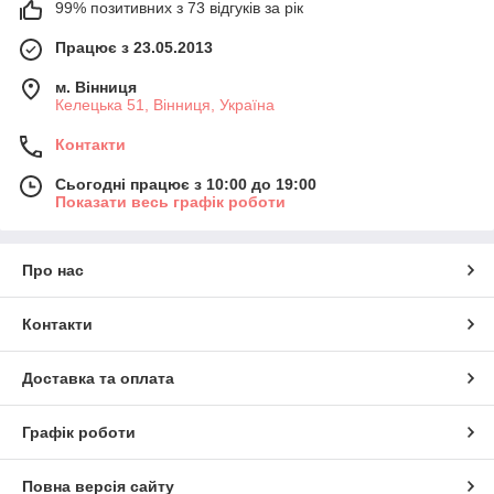
99% позитивних з 73 відгуків за рік
Працює з 23.05.2013
м. Вінниця
Келецька 51, Вінниця, Україна
Контакти
Сьогодні працює з 10:00 до 19:00
Показати весь графік роботи
Про нас
Контакти
Доставка та оплата
Графік роботи
Повна версія сайту