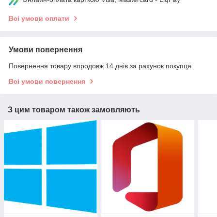
Всі умови оплати
Умови повернення
Повернення товару впродовж 14 днів за рахунок покупця
Всі умови повернення
З цим товаром також замовляють