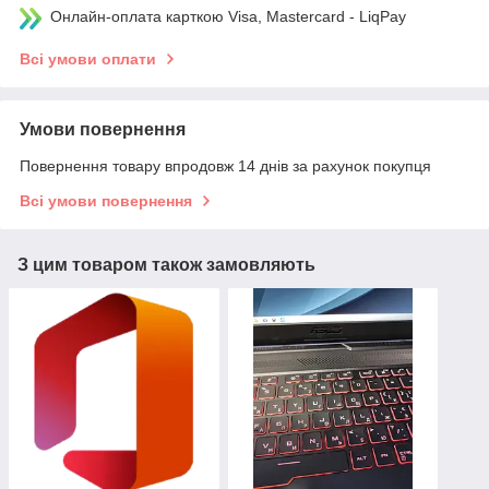
Онлайн-оплата карткою Visa, Mastercard - LiqPay
Всі умови оплати
Умови повернення
Повернення товару впродовж 14 днів за рахунок покупця
Всі умови повернення
З цим товаром також замовляють