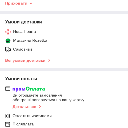
Приховати
Умови доставки
Нова Пошта
Магазини Rozetka
Самовивіз
Всі умови доставки
Умови оплати
Ви отримаєте замовлення
або гроші повернуться на вашу картку
Детальніше
Оплатити частинами
Післяплата