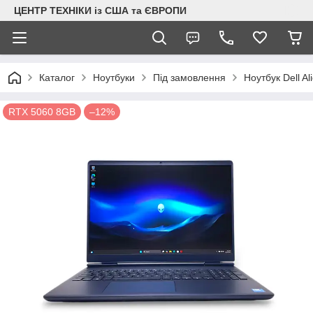
ЦЕНТР ТЕХНІКИ із США та ЄВРОПИ
Каталог
Ноутбуки
Під замовлення
Ноутбук Dell 
RTX 5060 8GB
–12%