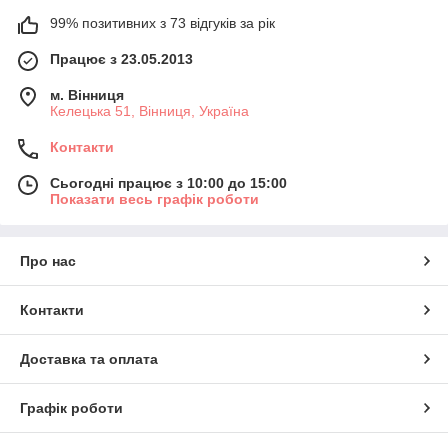
99% позитивних з 73 відгуків за рік
Працює з 23.05.2013
м. Вінниця
Келецька 51, Вінниця, Україна
Контакти
Сьогодні працює з 10:00 до 15:00
Показати весь графік роботи
Про нас
Контакти
Доставка та оплата
Графік роботи