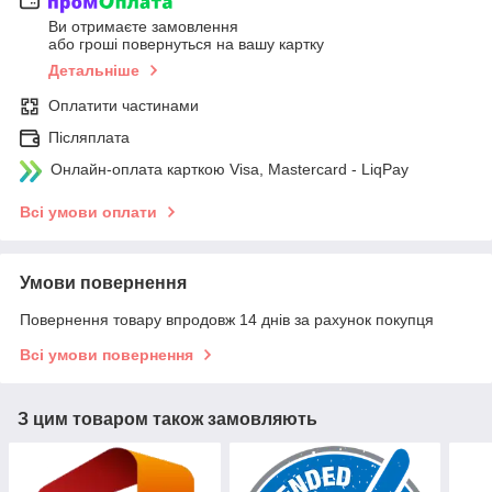
Ви отримаєте замовлення
або гроші повернуться на вашу картку
Детальніше
Оплатити частинами
Післяплата
Онлайн-оплата карткою Visa, Mastercard - LiqPay
Всі умови оплати
Умови повернення
Повернення товару впродовж 14 днів за рахунок покупця
Всі умови повернення
З цим товаром також замовляють