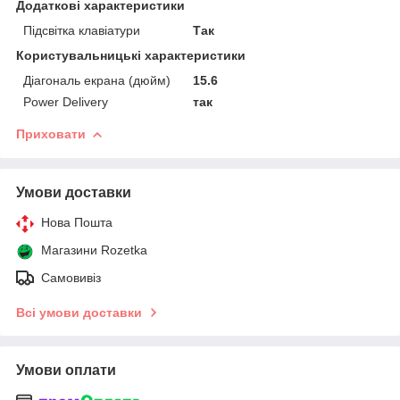
Додаткові характеристики
Підсвітка клавіатури
Так
Користувальницькі характеристики
Діагональ екрана (дюйм)
15.6
Power Delivery
так
Приховати
Умови доставки
Нова Пошта
Магазини Rozetka
Самовивіз
Всі умови доставки
Умови оплати