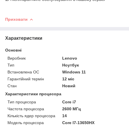
Приховати
Характеристики
Основні
Виробник
Lenovo
Тип
Ноутбук
Встановлена ОС
Windows 11
Гарантійний термін
12 міс
Стан
Новий
Характеристики процесора
Тип процесора
Core i7
Частота процесора
2600 МГц
Кількість ядер процесора
14
Модель процесора
Core I7-13650HX