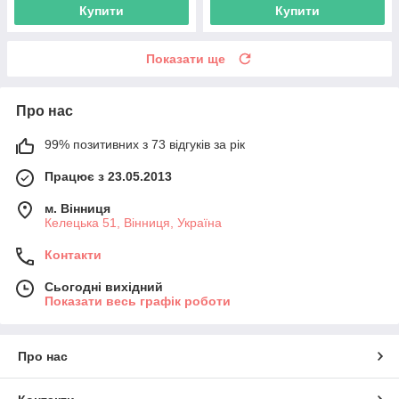
Купити
Купити
Показати ще
Про нас
99% позитивних з 73 відгуків за рік
Працює з 23.05.2013
м. Вінниця
Келецька 51, Вінниця, Україна
Контакти
Сьогодні вихідний
Показати весь графік роботи
Про нас