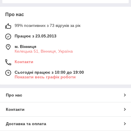
Про нас
99% позитивних з 73 відгуків за рік
Працює з 23.05.2013
м. Вінниця
Келецька 51, Вінниця, Україна
Контакти
Сьогодні працює з 10:00 до 19:00
Показати весь графік роботи
Про нас
Контакти
Доставка та оплата