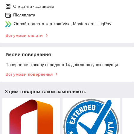
Оплатити частинами
Післяплата
Онлайн-оплата карткою Visa, Mastercard - LiqPay
Всі умови оплати
Умови повернення
Повернення товару впродовж 14 днів за рахунок покупця
Всі умови повернення
З цим товаром також замовляють