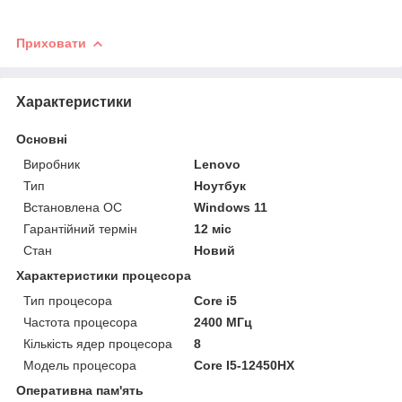
Приховати
Характеристики
Основні
Виробник
Lenovo
Тип
Ноутбук
Встановлена ОС
Windows 11
Гарантійний термін
12 міс
Стан
Новий
Характеристики процесора
Тип процесора
Core i5
Частота процесора
2400 МГц
Кількість ядер процесора
8
Модель процесора
Core I5-12450HX
Оперативна пам'ять