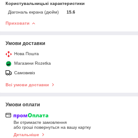
Користувальницькі характеристики
Діагональ екрана (дюйм)
15.6
Приховати
Умови доставки
Нова Пошта
Магазини Rozetka
Самовивіз
Всі умови доставки
Умови оплати
Ви отримаєте замовлення
або гроші повернуться на вашу картку
Детальніше