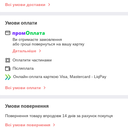
Всі умови доставки
Умови оплати
Ви отримаєте замовлення
або гроші повернуться на вашу картку
Детальніше
Оплатити частинами
Післяплата
Онлайн-оплата карткою Visa, Mastercard - LiqPay
Всі умови оплати
Умови повернення
Повернення товару впродовж 14 днів за рахунок покупця
Всі умови повернення