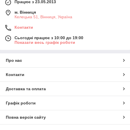
Працює з 23.05.2013
м. Вінниця
Келецька 51, Вінниця, Україна
Контакти
Сьогодні працює з 10:00 до 19:00
Показати весь графік роботи
Про нас
Контакти
Доставка та оплата
Графік роботи
Повна версія сайту