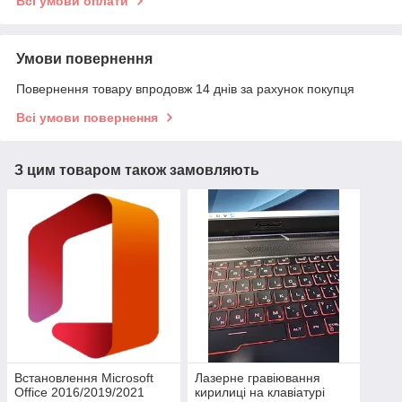
Всі умови оплати
Умови повернення
Повернення товару впродовж 14 днів за рахунок покупця
Всі умови повернення
З цим товаром також замовляють
Встановлення Microsoft
Лазерне гравіювання
Office 2016/2019/2021
кирилиці на клавіатурі