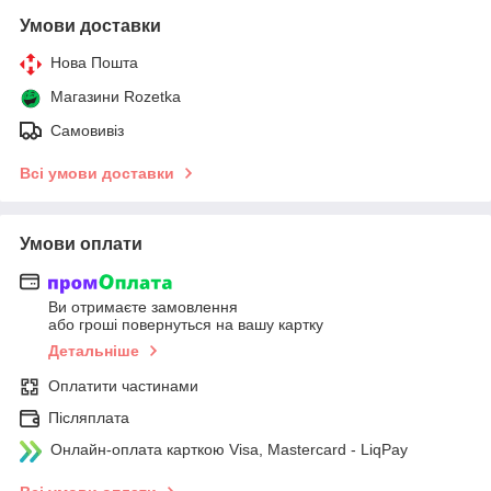
Умови доставки
Нова Пошта
Магазини Rozetka
Самовивіз
Всі умови доставки
Умови оплати
Ви отримаєте замовлення
або гроші повернуться на вашу картку
Детальніше
Оплатити частинами
Післяплата
Онлайн-оплата карткою Visa, Mastercard - LiqPay