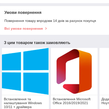
Умови повернення
Повернення товару впродовж 14 днів за рахунок покупця
Всі умови повернення
З цим товаром також замовляють
Встановлення та
Встановлення Microsoft
Дода
налаштування Windows
Office 2016/2019/2021
Ноут
10/11 + драйвера