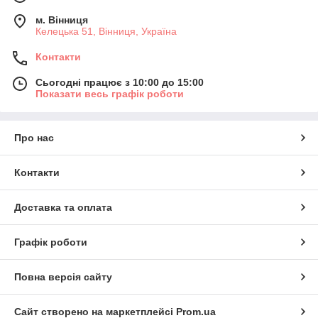
м. Вінниця
Келецька 51, Вінниця, Україна
Контакти
Сьогодні працює з 10:00 до 15:00
Показати весь графік роботи
Про нас
Контакти
Доставка та оплата
Графік роботи
Повна версія сайту
Сайт створено на маркетплейсі
Prom.ua