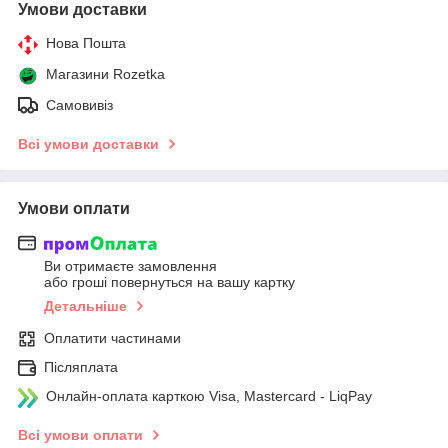
Умови доставки
Нова Пошта
Магазини Rozetka
Самовивіз
Всі умови доставки
Умови оплати
Ви отримаєте замовлення
або гроші повернуться на вашу картку
Детальніше
Оплатити частинами
Післяплата
Онлайн-оплата карткою Visa, Mastercard - LiqPay
Всі умови оплати