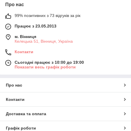
Про нас
99% позитивних з 73 відгуків за рік
Працює з 23.05.2013
м. Вінниця
Келецька 51, Вінниця, Україна
Контакти
Сьогодні працює з 10:00 до 19:00
Показати весь графік роботи
Про нас
Контакти
Доставка та оплата
Графік роботи