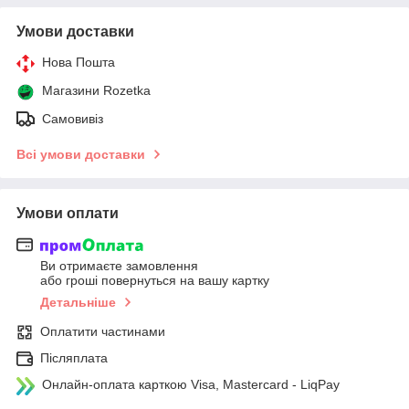
Умови доставки
Нова Пошта
Магазини Rozetka
Самовивіз
Всі умови доставки
Умови оплати
Ви отримаєте замовлення
або гроші повернуться на вашу картку
Детальніше
Оплатити частинами
Післяплата
Онлайн-оплата карткою Visa, Mastercard - LiqPay