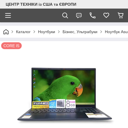
ЦЕНТР ТЕХНІКИ із США та ЄВРОПИ
Каталог
Ноутбуки
Бізнес, Ультрабуки
Ноутбук Asu
CORE I5