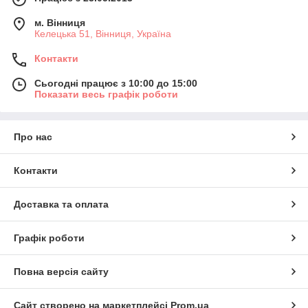
м. Вінниця
Келецька 51, Вінниця, Україна
Контакти
Сьогодні працює з 10:00 до 15:00
Показати весь графік роботи
Про нас
Контакти
Доставка та оплата
Графік роботи
Повна версія сайту
Сайт створено на маркетплейсі
Prom.ua