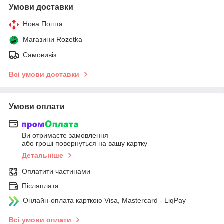
Умови доставки
Нова Пошта
Магазини Rozetka
Самовивіз
Всі умови доставки
Умови оплати
Ви отримаєте замовлення
або гроші повернуться на вашу картку
Детальніше
Оплатити частинами
Післяплата
Онлайн-оплата карткою Visa, Mastercard - LiqPay
Всі умови оплати