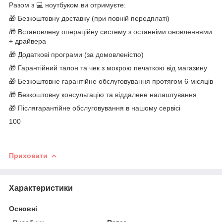
Разом з 💻 ноутбуком ви отримуєте:
🎁 Безкоштовну доставку (при повній передплаті)
🎁 Встановлену операційну систему з останніми оновленнями
+ драйвера
🎁 Додаткові програми (за домовленістю)
🎁 Гарантійний талон та чек з мокрою печаткою від магазину
🎁 Безкоштовне гарантійне обслуговування протягом 6 місяців
🎁 Безкоштовну консультацію та віддалене налаштування
🎁 Післягарантійне обслуговування в нашому сервісі
100
Приховати
Характеристики
Основні