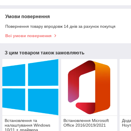
Умови повернення
Повернення товару впродовж 14 днів за рахунок покупця
Всі умови повернення
З цим товаром також замовляють
Встановлення та
Встановлення Microsoft
Дода
налаштування Windows
Office 2016/2019/2021
Ноут
10/11 + драйвера