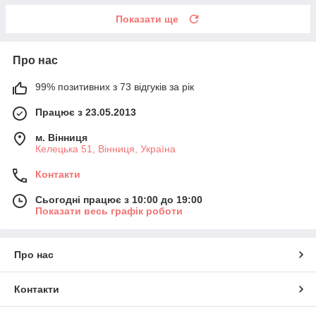
Показати ще
Про нас
99% позитивних з 73 відгуків за рік
Працює з 23.05.2013
м. Вінниця
Келецька 51, Вінниця, Україна
Контакти
Сьогодні працює з 10:00 до 19:00
Показати весь графік роботи
Про нас
Контакти