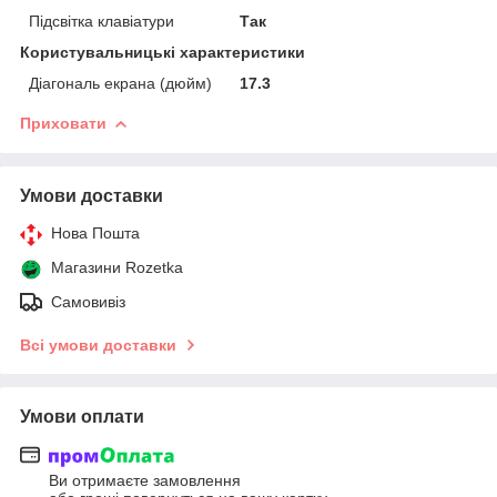
Підсвітка клавіатури
Так
Користувальницькі характеристики
Діагональ екрана (дюйм)
17.3
Приховати
Умови доставки
Нова Пошта
Магазини Rozetka
Самовивіз
Всі умови доставки
Умови оплати
Ви отримаєте замовлення