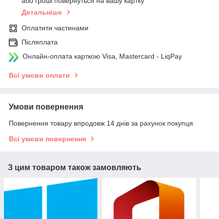
або гроші повернуться на вашу картку
Детальніше
Оплатити частинами
Післяплата
Онлайн-оплата карткою Visa, Mastercard - LiqPay
Всі умови оплати
Умови повернення
Повернення товару впродовж 14 днів за рахунок покупця
Всі умови повернення
З цим товаром також замовляють