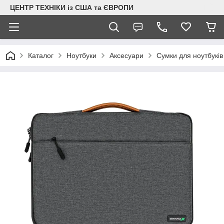
ЦЕНТР ТЕХНІКИ із США та ЄВРОПИ
Каталог
Ноутбуки
Аксесуари
Сумки для ноутбуків