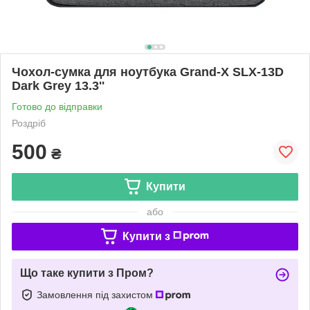
Чохол-сумка для ноутбука Grand-X SLX-13D
Dark Grey 13.3''
Готово до відправки
Роздріб
500
₴
Купити
або
Купити з
Що таке купити з Пром?
Замовлення під захистом