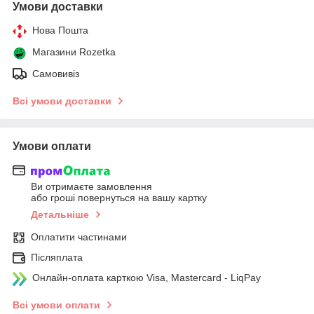
Умови доставки
Нова Пошта
Магазини Rozetka
Самовивіз
Всі умови доставки
Умови оплати
Ви отримаєте замовлення
або гроші повернуться на вашу картку
Детальніше
Оплатити частинами
Післяплата
Онлайн-оплата карткою Visa, Mastercard - LiqPay
Всі умови оплати