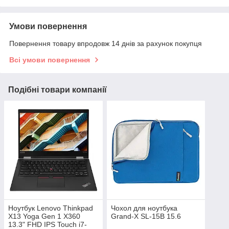
Умови повернення
Повернення товару впродовж 14 днів за рахунок покупця
Всі умови повернення
Подібні товари компанії
Ноутбук Lenovo Thinkpad
Чохол для ноутбука
X13 Yoga Gen 1 X360
Grand-X SL-15B 15.6
13.3" FHD IPS Touch i7-