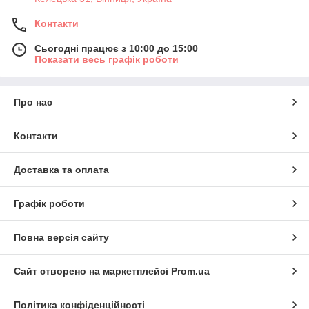
Контакти
Сьогодні працює з 10:00 до 15:00
Показати весь графік роботи
Про нас
Контакти
Доставка та оплата
Графік роботи
Повна версія сайту
Сайт створено на маркетплейсі
Prom.ua
Політика конфіденційності