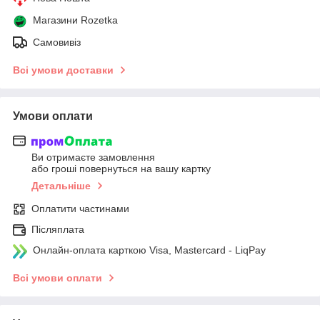
Магазини Rozetka
Самовивіз
Всі умови доставки
Умови оплати
Ви отримаєте замовлення
або гроші повернуться на вашу картку
Детальніше
Оплатити частинами
Післяплата
Онлайн-оплата карткою Visa, Mastercard - LiqPay
Всі умови оплати