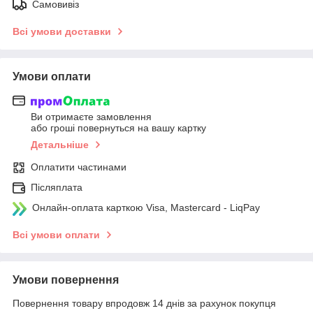
Самовивіз
Всі умови доставки
Умови оплати
Ви отримаєте замовлення
або гроші повернуться на вашу картку
Детальніше
Оплатити частинами
Післяплата
Онлайн-оплата карткою Visa, Mastercard - LiqPay
Всі умови оплати
Умови повернення
Повернення товару впродовж 14 днів за рахунок покупця