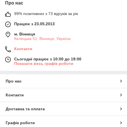
Про нас
99% позитивних з 73 відгуків за рік
Працює з 23.05.2013
м. Вінниця
Келецька 51, Вінниця, Україна
Контакти
Сьогодні працює з 10:00 до 19:00
Показати весь графік роботи
Про нас
Контакти
Доставка та оплата
Графік роботи