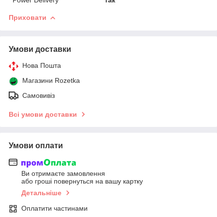
Приховати
Умови доставки
Нова Пошта
Магазини Rozetka
Самовивіз
Всі умови доставки
Умови оплати
Ви отримаєте замовлення
або гроші повернуться на вашу картку
Детальніше
Оплатити частинами