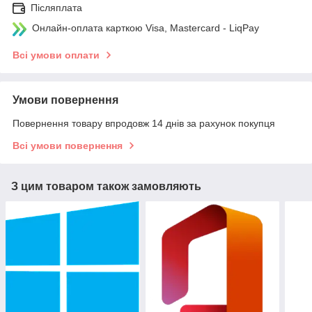
Післяплата
Онлайн-оплата карткою Visa, Mastercard - LiqPay
Всі умови оплати
Умови повернення
Повернення товару впродовж 14 днів за рахунок покупця
Всі умови повернення
З цим товаром також замовляють