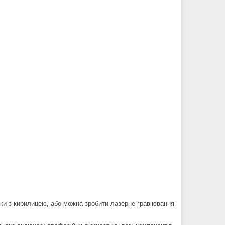
йки з кирилицею, або можна зробити лазерне гравіювання