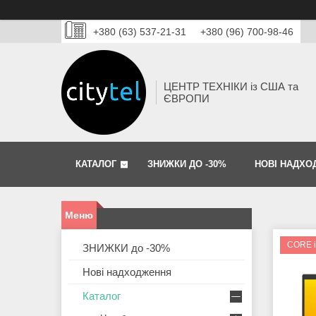
+380 (63) 537-21-31
+380 (96) 700-98-46
ЦЕНТР ТЕХНІКИ із США та
ЄВРОПИ
КАТАЛОГ
ЗНИЖКИ ДО -30%
НОВІ НАДХО
CORE 
ЗНИЖКИ до -30%
Нові надходження
Каталог