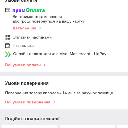
Умови оплати
Ви отримаєте замовлення
або гроші повернуться на вашу картку
Детальніше
Оплатити частинами
Післяплата
Онлайн-оплата карткою Visa, Mastercard - LiqPay
Всі умови оплати
Умови повернення
Повернення товару впродовж 14 днів за рахунок покупця
Всі умови повернення
Подібні товари компанії