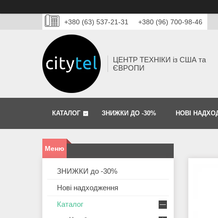
+380 (63) 537-21-31
+380 (96) 700-98-46
ЦЕНТР ТЕХНІКИ із США та
ЄВРОПИ
КАТАЛОГ
ЗНИЖКИ ДО -30%
НОВІ НАДХО
ЗНИЖКИ до -30%
Нові надходження
Каталог