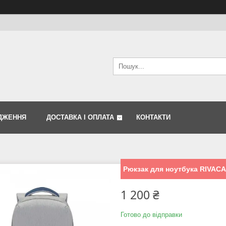
ДЖЕННЯ
ДОСТАВКА І ОПЛАТА
КОНТАКТИ
Рюкзак для ноутбука RIVACAS
1 200 ₴
Готово до відправки