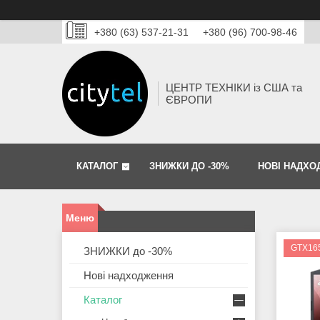
+380 (63) 537-21-31
+380 (96) 700-98-46
ЦЕНТР ТЕХНІКИ із США та
ЄВРОПИ
КАТАЛОГ
ЗНИЖКИ ДО -30%
НОВІ НАДХО
GTX16
ЗНИЖКИ до -30%
Нові надходження
Каталог