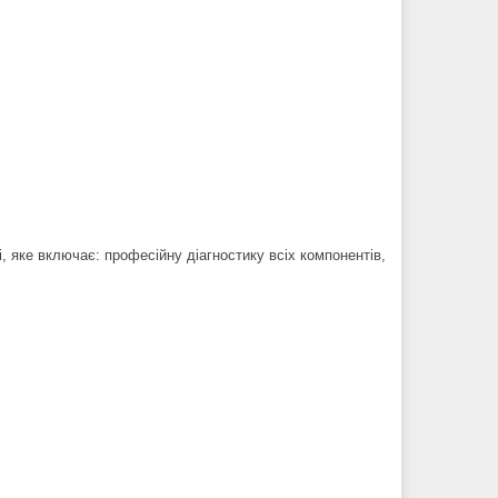
 яке включає: професійну діагностику всіх компонентів,