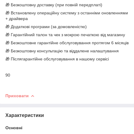
🎁 Безкоштовну доставку (при повній передплаті)
🎁 Встановлену операційну систему з останніми оновленнями
+ драйвера
🎁 Додаткові програми (за домовленістю)
🎁 Гарантійний талон та чек з мокрою печаткою від магазину
🎁 Безкоштовне гарантійне обслуговування протягом 6 місяців
🎁 Безкоштовну консультацію та віддалене налаштування
🎁 Післягарантійне обслуговування в нашому сервісі
90
Приховати
Характеристики
Основні