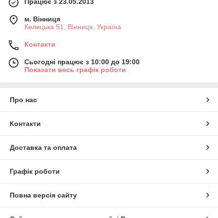
Працює з 23.05.2013
м. Вінниця
Келецька 51, Вінниця, Україна
Контакти
Сьогодні працює з 10:00 до 19:00
Показати весь графік роботи
Про нас
Контакти
Доставка та оплата
Графік роботи
Повна версія сайту