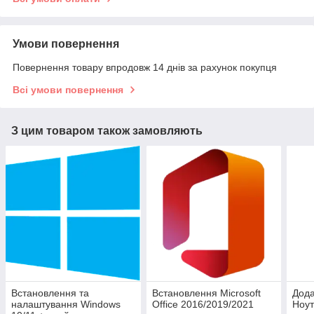
Умови повернення
Повернення товару впродовж 14 днів за рахунок покупця
Всі умови повернення
З цим товаром також замовляють
Встановлення та
Встановлення Microsoft
Дода
налаштування Windows
Office 2016/2019/2021
Ноут