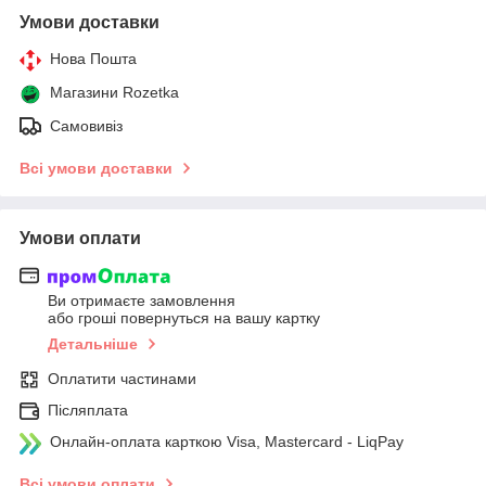
Умови доставки
Нова Пошта
Магазини Rozetka
Самовивіз
Всі умови доставки
Умови оплати
Ви отримаєте замовлення
або гроші повернуться на вашу картку
Детальніше
Оплатити частинами
Післяплата
Онлайн-оплата карткою Visa, Mastercard - LiqPay
Всі умови оплати