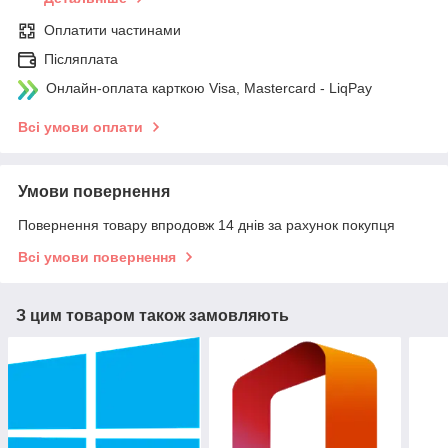
Оплатити частинами
Післяплата
Онлайн-оплата карткою Visa, Mastercard - LiqPay
Всі умови оплати
Умови повернення
Повернення товару впродовж 14 днів за рахунок покупця
Всі умови повернення
З цим товаром також замовляють