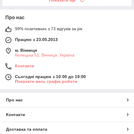
Показати ще
Про нас
99% позитивних з 73 відгуків за рік
Працює з 23.05.2013
м. Вінниця
Келецька 51, Вінниця, Україна
Контакти
Сьогодні працює з 10:00 до 19:00
Показати весь графік роботи
Про нас
Контакти
Доставка та оплата