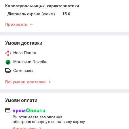
Користувальницькі характеристики
Діагональ екрана (дюйм)
15.6
Приховати
Умови доставки
Нова Пошта
Магазини Rozetka
Самовивіз
Всі умови доставки
Умови оплати
Ви отримаєте замовлення
або гроші повернуться на вашу картку
Детальніше