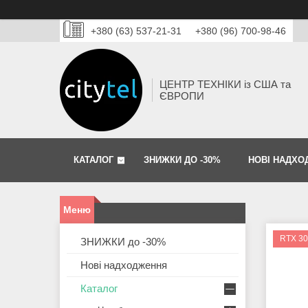
+380 (63) 537-21-31
+380 (96) 700-98-46
ЦЕНТР ТЕХНІКИ із США та
ЄВРОПИ
КАТАЛОГ
ЗНИЖКИ ДО -30%
НОВІ НАДХО
RTX 3
ЗНИЖКИ до -30%
Нові надходження
Каталог