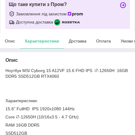
Що таке купити з Пром?
Замовлення під захистом
Доступна доставка
Опис
Характеристики
Доставка
Оплата
Умови 
Опис
Ноутбук MSI Cyborg 15 A12VF 15.6 FHD IPS i7-12650H 16GB
DDR5 SSD512GB RTX4060
Характеристики:
15.6" FullHD IPS 1920x1080 144Hz
Core i7-12650H (10/16x3.5 - 4.7 GHz)
RAM 16GB DDR5
SSD512GB