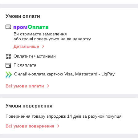
Умови оплати
Ви отримаєте замовлення
або гроші повернуться на вашу картку
Детальніше
Оплатити частинами
Післяплата
Онлайн-оплата карткою Visa, Mastercard - LiqPay
Всі умови оплати
Умови повернення
Повернення товару впродовж 14 днів за рахунок покупця
Всі умови повернення