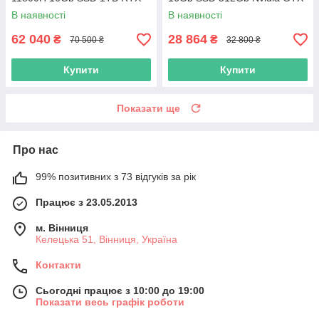
3070 8GB
1650 4GB
В наявності
В наявності
62 040
28 864
₴
₴
70 500 ₴
32 800 ₴
Купити
Купити
Показати ще
Про нас
99% позитивних з 73 відгуків за рік
Працює з 23.05.2013
м. Вінниця
Келецька 51, Вінниця, Україна
Контакти
Сьогодні працює з 10:00 до 19:00
Показати весь графік роботи