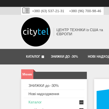
+380 (63) 537-21-31
+380 (96) 700-98-46
ЦЕНТР ТЕХНІКИ із США та
ЄВРОПИ
КАТАЛОГ
ЗНИЖКИ ДО -30%
НОВІ НАДХО
ЗНИЖКИ до -30%
Нові надходження
Каталог