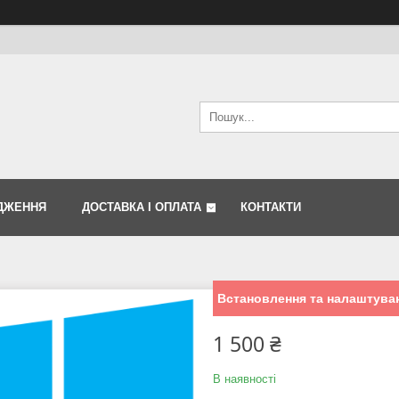
ДЖЕННЯ
ДОСТАВКА І ОПЛАТА
КОНТАКТИ
Встановлення та налаштуван
1 500 ₴
В наявності