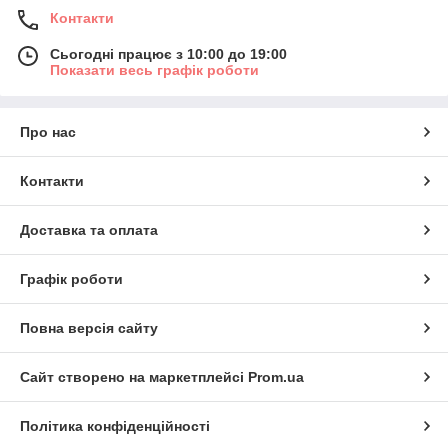
Контакти
Сьогодні працює з 10:00 до 19:00
Показати весь графік роботи
Про нас
Контакти
Доставка та оплата
Графік роботи
Повна версія сайту
Сайт створено на маркетплейсі
Prom.ua
Політика конфіденційності