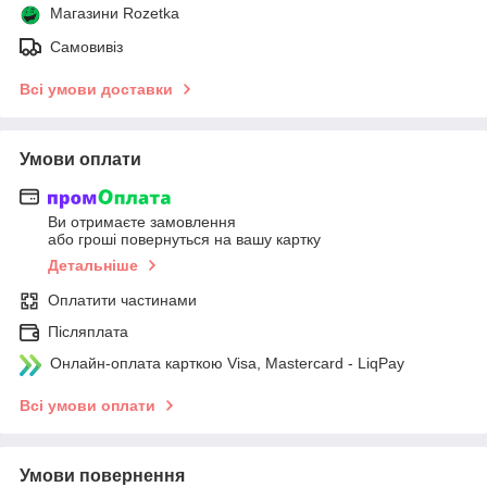
Магазини Rozetka
Самовивіз
Всі умови доставки
Умови оплати
Ви отримаєте замовлення
або гроші повернуться на вашу картку
Детальніше
Оплатити частинами
Післяплата
Онлайн-оплата карткою Visa, Mastercard - LiqPay
Всі умови оплати
Умови повернення