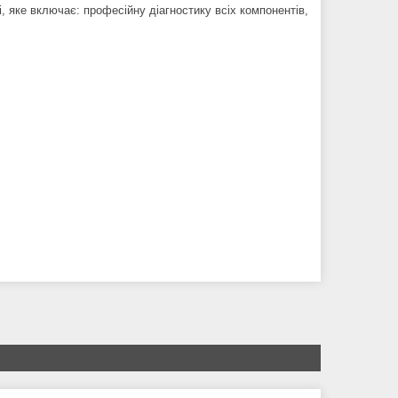
 яке включає: професійну діагностику всіх компонентів,