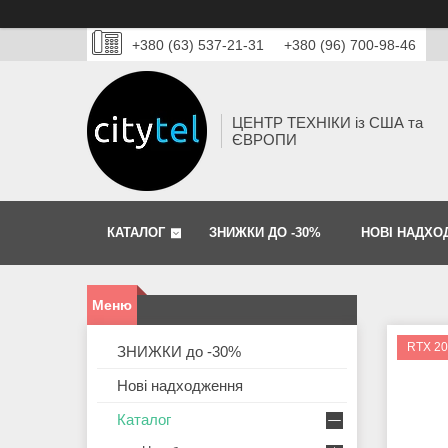
+380 (63) 537-21-31
+380 (96) 700-98-46
ЦЕНТР ТЕХНІКИ із США та
ЄВРОПИ
КАТАЛОГ
ЗНИЖКИ ДО -30%
НОВІ НАДХО
RTX 20
ЗНИЖКИ до -30%
Нові надходження
Каталог