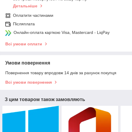
Детальніше
Оплатити частинами
Післяплата
Онлайн-оплата карткою Visa, Mastercard - LiqPay
Всі умови оплати
Умови повернення
Повернення товару впродовж 14 днів за рахунок покупця
Всі умови повернення
З цим товаром також замовляють