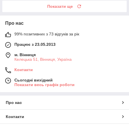
Показати ще
Про нас
99% позитивних з 73 відгуків за рік
Працює з 23.05.2013
м. Вінниця
Келецька 51, Вінниця, Україна
Контакти
Сьогодні вихідний
Показати весь графік роботи
Про нас
Контакти