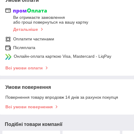
Умови оплати
Ви отримаєте замовлення
або гроші повернуться на вашу картку
Детальніше
Оплатити частинами
Післяплата
Онлайн-оплата карткою Visa, Mastercard - LiqPay
Всі умови оплати
Умови повернення
Повернення товару впродовж 14 днів за рахунок покупця
Всі умови повернення
Подібні товари компанії