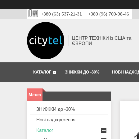
+380 (63) 537-21-31
+380 (96) 700-98-46
ЦЕНТР ТЕХНІКИ із США та
ЄВРОПИ
КАТАЛОГ
ЗНИЖКИ ДО -30%
НОВІ НАДХО
ЗНИЖКИ до -30%
Нові надходження
Каталог