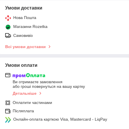
Умови доставки
Нова Пошта
Магазини Rozetka
Самовивіз
Всі умови доставки
Умови оплати
Ви отримаєте замовлення
або гроші повернуться на вашу картку
Детальніше
Оплатити частинами
Післяплата
Онлайн-оплата карткою Visa, Mastercard - LiqPay