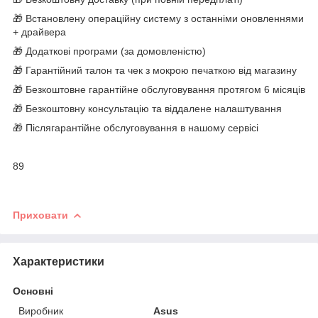
🎁 Встановлену операційну систему з останніми оновленнями
+ драйвера
🎁 Додаткові програми (за домовленістю)
🎁 Гарантійний талон та чек з мокрою печаткою від магазину
🎁 Безкоштовне гарантійне обслуговування протягом 6 місяців
🎁 Безкоштовну консультацію та віддалене налаштування
🎁 Післягарантійне обслуговування в нашому сервісі
89
Приховати
Характеристики
Основні
Виробник
Asus