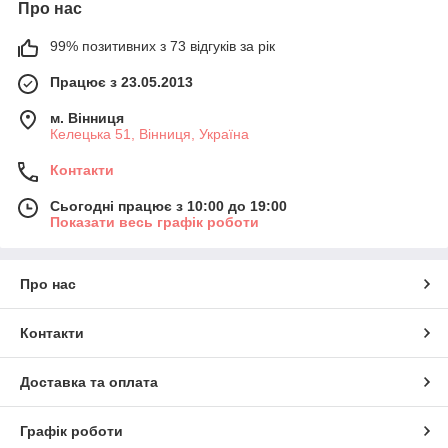
Про нас
99% позитивних з 73 відгуків за рік
Працює з 23.05.2013
м. Вінниця
Келецька 51, Вінниця, Україна
Контакти
Сьогодні працює з 10:00 до 19:00
Показати весь графік роботи
Про нас
Контакти
Доставка та оплата
Графік роботи