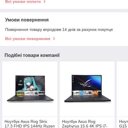
Всі умови оплати
Умови повернення
Повернення товару впродовж 14 днів за рахунок покупця
Всі умови повернення
Подібні товари компанії
Ноутбук Asus Rog Strix
Ноутбук Asus Rog
Ноут
17.3 FHD IPS 144Hz Ryzen
Zephyrus 15.6 4K IPS i7-
G15 