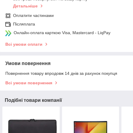
Детальніше
Оплатити частинами
Післяплата
Онлайн-оплата карткою Visa, Mastercard - LiqPay
Всі умови оплати
Умови повернення
Повернення товару впродовж 14 днів за рахунок покупця
Всі умови повернення
Подібні товари компанії