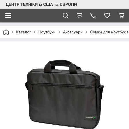
ЦЕНТР ТЕХНІКИ із США та ЄВРОПИ
Каталог
Ноутбуки
Аксесуари
Сумки для ноутбуків