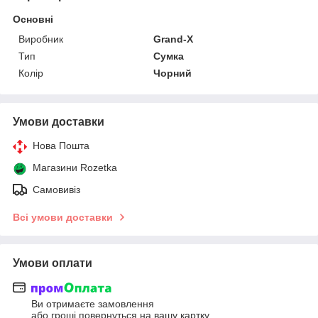
Основні
Виробник
Grand-X
Тип
Сумка
Колір
Чорний
Умови доставки
Нова Пошта
Магазини Rozetka
Самовивіз
Всі умови доставки
Умови оплати
Ви отримаєте замовлення
або гроші повернуться на вашу картку