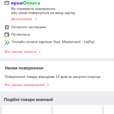
Ви отримаєте замовлення
або гроші повернуться на вашу картку
Детальніше
Оплатити частинами
Післяплата
Онлайн-оплата карткою Visa, Mastercard - LiqPay
Всі умови оплати
Умови повернення
Повернення товару впродовж 14 днів за рахунок покупця
Всі умови повернення
Подібні товари компанії