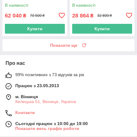
3070 8GB
1650 4GB
В наявності
В наявності
62 040
28 864
₴
₴
70 500 ₴
32 800 ₴
Купити
Купити
Показати ще
Про нас
99% позитивних з 73 відгуків за рік
Працює з 23.05.2013
м. Вінниця
Келецька 51, Вінниця, Україна
Контакти
Сьогодні працює з 10:00 до 19:00
Показати весь графік роботи