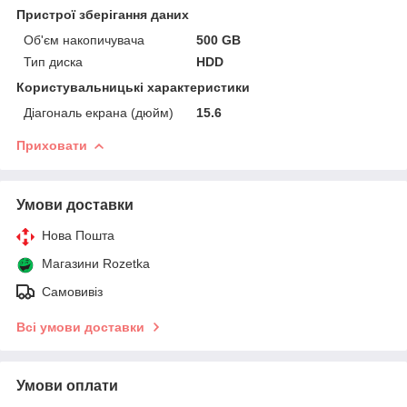
Пристрої зберігання даних
Об'єм накопичувача
500 GB
Тип диска
HDD
Користувальницькі характеристики
Діагональ екрана (дюйм)
15.6
Приховати
Умови доставки
Нова Пошта
Магазини Rozetka
Самовивіз
Всі умови доставки
Умови оплати