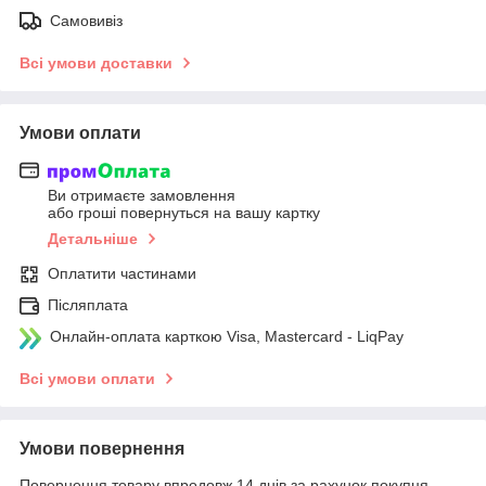
Самовивіз
Всі умови доставки
Умови оплати
Ви отримаєте замовлення
або гроші повернуться на вашу картку
Детальніше
Оплатити частинами
Післяплата
Онлайн-оплата карткою Visa, Mastercard - LiqPay
Всі умови оплати
Умови повернення
Повернення товару впродовж 14 днів за рахунок покупця