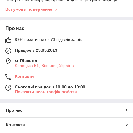
Всі умови повернення
Про нас
99% позитивних з 73 відгуків за рік
Працює з 23.05.2013
м. Вінниця
Келецька 51, Вінниця, Україна
Контакти
Сьогодні працює з 10:00 до 19:00
Показати весь графік роботи
Про нас
Контакти