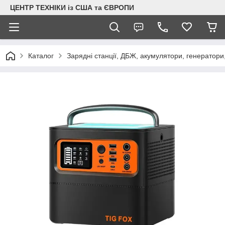
ЦЕНТР ТЕХНІКИ із США та ЄВРОПИ
Каталог
Зарядні станції, ДБЖ, акумулятори, генератори