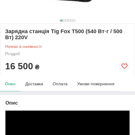
Зарядна станція Tig Fox T500 (540 Вт·г / 500
Вт) 220V
Немає в наявності
Роздріб
16 500
₴
Опис
Доставка
Оплата
Умови повернення
Опис