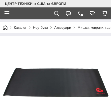
ЦЕНТР ТЕХНІКИ із США та ЄВРОПИ
Каталог
Ноутбуки
Аксесуари
Мишки, коврики, гар