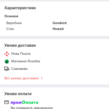
Характеристики
Основні
Виробник
Gembird
Стан
Новий
Умови доставки
Нова Пошта
Магазини Rozetka
Самовивіз
Всі умови доставки
Умови оплати
Ви отримаєте замовлення