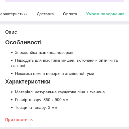
арактеристики
Доставка
Оплата
Умови повернення
Опис
Особливості
Зносостійка тканинна поверхня
Підходить для всіх типів мишей, включаючи оптичні та
лазерні
Нековзка нижня поверхня зі спіненої гуми
Характеристики
Матеріал: натуральна каучукова піна + тканина
Розмір товару: 350 x 900 мм
Товщина товару: 3 мм
Приховати