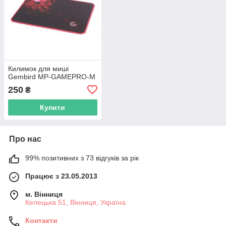
Килимок для миші
Gembird MP-GAMEPRO-M
250
₴
Купити
Про нас
99% позитивних з 73 відгуків за рік
Працює з 23.05.2013
м. Вінниця
Келецька 51, Вінниця, Україна
Контакти