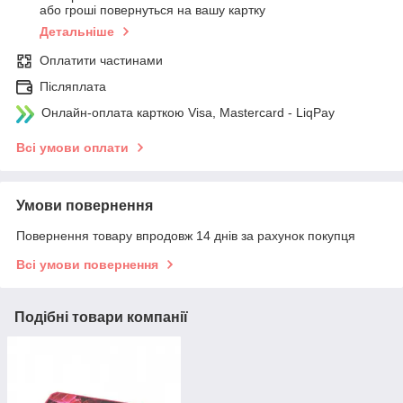
або гроші повернуться на вашу картку
Детальніше
Оплатити частинами
Післяплата
Онлайн-оплата карткою Visa, Mastercard - LiqPay
Всі умови оплати
Умови повернення
Повернення товару впродовж 14 днів за рахунок покупця
Всі умови повернення
Подібні товари компанії