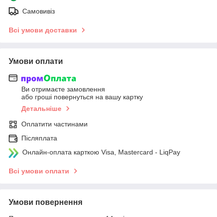
Самовивіз
Всі умови доставки
Умови оплати
Ви отримаєте замовлення
або гроші повернуться на вашу картку
Детальніше
Оплатити частинами
Післяплата
Онлайн-оплата карткою Visa, Mastercard - LiqPay
Всі умови оплати
Умови повернення