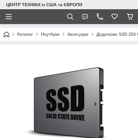
ЦЕНТР ТЕХНІКИ із США та ЄВРОПИ
Каталог
Ноутбуки
Аксесуари
Додатково SSD 250