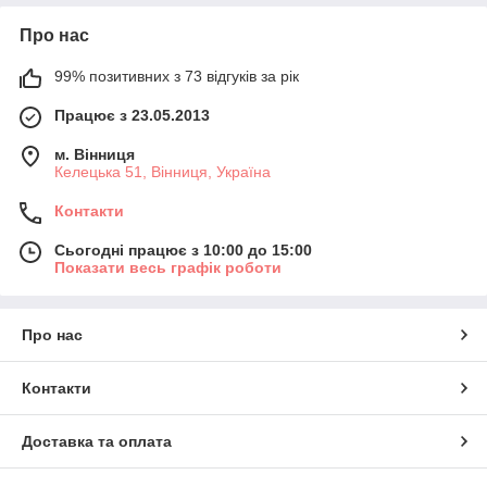
Про нас
99% позитивних з 73 відгуків за рік
Працює з 23.05.2013
м. Вінниця
Келецька 51, Вінниця, Україна
Контакти
Сьогодні працює з 10:00 до 15:00
Показати весь графік роботи
Про нас
Контакти
Доставка та оплата