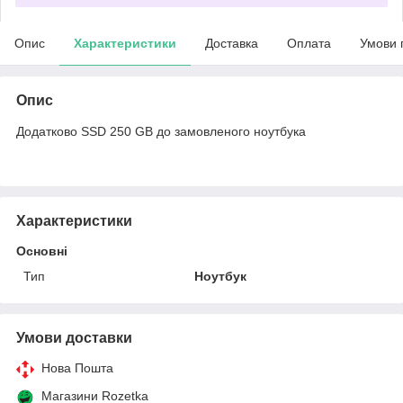
Опис
Характеристики
Доставка
Оплата
Умови 
Опис
Додатково SSD 250 GB до замовленого ноутбука
Характеристики
Основні
Тип
Ноутбук
Умови доставки
Нова Пошта
Магазини Rozetka