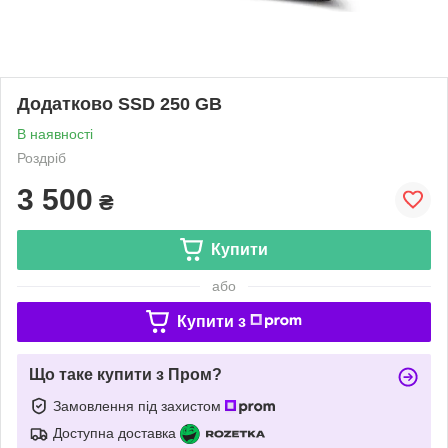
Додатково SSD 250 GB
В наявності
Роздріб
3 500
₴
Купити
або
Купити з
Що таке купити з Пром?
Замовлення під захистом
Доступна доставка