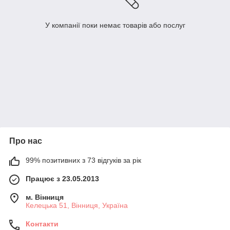
У компанії поки немає товарів або послуг
Про нас
99% позитивних з 73 відгуків за рік
Працює з 23.05.2013
м. Вінниця
Келецька 51, Вінниця, Україна
Контакти