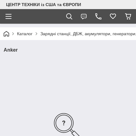
ЦЕНТР ТЕХНІКИ із США та ЄВРОПИ
Каталог
Зарядні станції, ДБЖ, акумулятори, генератори
Anker